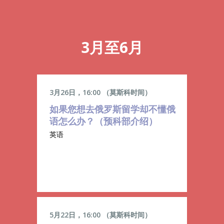
3月至6月
3月26日，16:00 （莫斯科时间）
如果您想去俄罗斯留学却不懂俄
语怎么办？（预科部介绍）
英语
5月22日，16:00 （莫斯科时间）