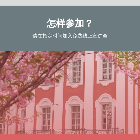
怎样参加？
请在指定时间加入免费线上宣讲会