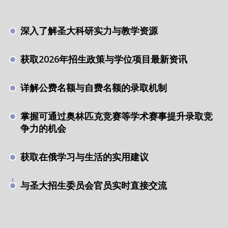
深入了解圣大科研实力与教学资源
获取2026年招生政策与学位项目最新资讯
详解公费名额与自费名额的录取机制
掌握可通过奥林匹克竞赛等学术赛事提升录取竞
争力的机会
获取在俄学习与生活的实用建议
与圣大招生委员会官员实时直接交流