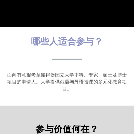
哪些人适合参与？
面向有意报考圣彼得堡国立大学本科、专家、硕士及博士
项目的申请人。大学提供俄语与外语授课的多元化教育项
目。
参与价值何在？