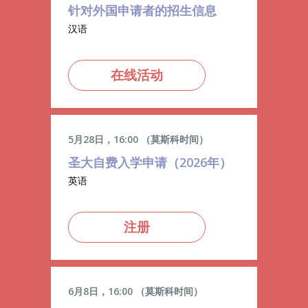
针对外国申请者的招生信息
汉语
在线活动
5月28日，16:00 （莫斯科时间）
圣大自费入学申请（2026年）
英语
注册
6月8日，16:00 （莫斯科时间）