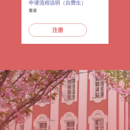
申请流程说明（自费生）
英语
注册